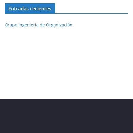
Entradas recientes
Grupo Ingeniería de Organización